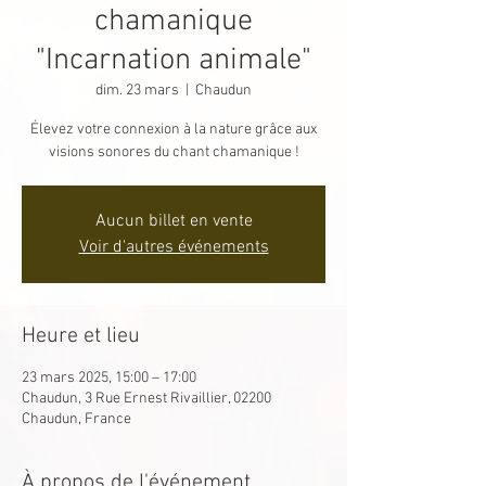
chamanique
"Incarnation animale"
dim. 23 mars
  |  
Chaudun
Élevez votre connexion à la nature grâce aux
visions sonores du chant chamanique !
Aucun billet en vente
Voir d'autres événements
Heure et lieu
23 mars 2025, 15:00 – 17:00
Chaudun, 3 Rue Ernest Rivaillier, 02200
Chaudun, France
À propos de l'événement