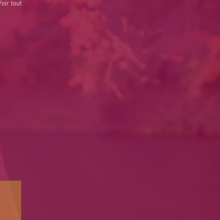
Voir tout