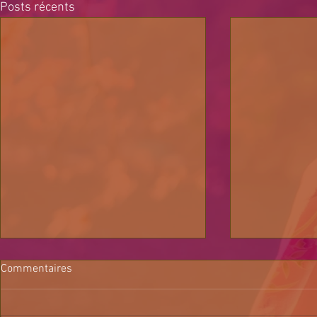
Posts récents
Commentaires